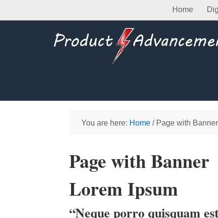
Home
Dig
You are here:
Home
/
Page with Banner
Page with Banner
Lorem Ipsum
“Neque porro quisquam est 